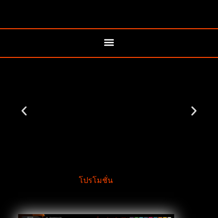
โปรโมชั่น