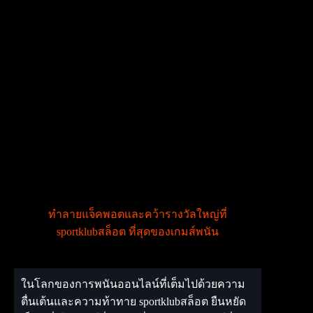
ทำลายแจ็คพอตและคว้ารางวัลใหญ่ที่
sportklubสล็อต ที่สุดของเกมส์พนัน
ในโลกของการพนันออนไลน์ที่เต็มไปด้วยความ
ตื่นเต้นและความท้าทาย sportklubสล็อต ยืนหยัด