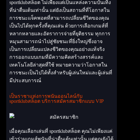
sportklubสล็อต ไม่เพียงแต่เป็นแหล่งความบันเทิง
ที่น่าตื่นเต้นเท่านั้น แต่ยังเป็นสถานที่ที่โอกาสใน
การชนะแจ็คพอตที่สามารถเปลี่ยนชีวิตของคุณ
เป็นไปได้ทุกครั้งที่คุณเล่น ด้วยการเลือกเกมส์ที่
หลากหลายและอัตราการจ่ายที่ยุติธรรม ทุกการ
หมุนสามารถนำไปสู่ชัยชนะที่ยิ่งใหญ่ซึ่งอาจ
เป็นการเปลี่ยนแปลงชีวิตของคุณอย่างแท้จริง
การออกแบบเกมที่มีความคิดสร้างสรรค์และ
เทคโนโลยีล่าสุดที่ใช้ หมายความว่าโอกาสใน
การชนะเป็นไปได้ทั้งสำหรับผู้เล่นใหม่และผู้เล่นที่
มีประสบการณ์
เป็นราชาแห่งการพนันออนไลน์กับ
sportklubสล็อต บริการสมัครสมาชิกแบบ VIP
เมื่อคุณเลือกเล่นที่ sportklubสล็อต คุณไม่เพียงแค่
เข้าร่วมเกมส์พนันที่น่าตื่นเต้นเท่านั้น แต่คุณยังได้