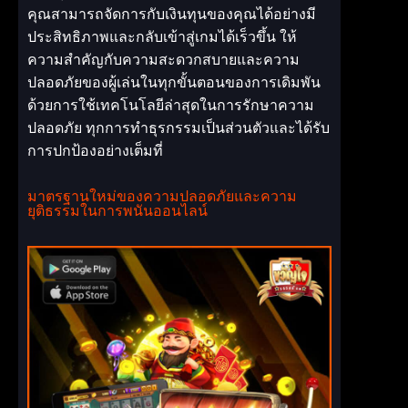
คุณสามารถจัดการกับเงินทุนของคุณได้อย่างมี
ประสิทธิภาพและกลับเข้าสู่เกมได้เร็วขึ้น ให้
ความสำคัญกับความสะดวกสบายและความ
ปลอดภัยของผู้เล่นในทุกขั้นตอนของการเดิมพัน
ด้วยการใช้เทคโนโลยีล่าสุดในการรักษาความ
ปลอดภัย ทุกการทำธุรกรรมเป็นส่วนตัวและได้รับ
การปกป้องอย่างเต็มที่
มาตรฐานใหม่ของความปลอดภัยและความ
ยุติธรรมในการพนันออนไลน์